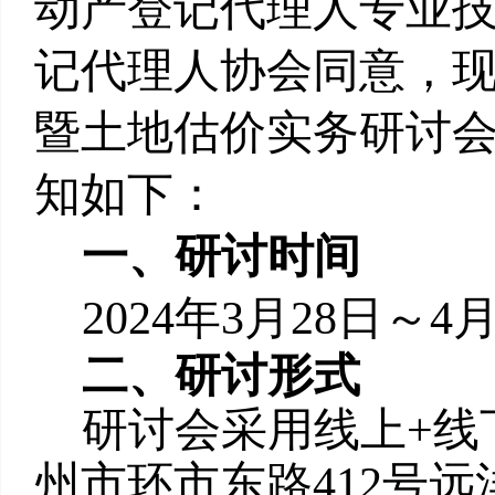
动产登记代理人专业
记代理人协会同意，现
暨土地估价实务研讨会（
知如下：
一、研讨时间
2024
年3月28日～4
二、研讨
形式
研讨会采用线上+线
州市环市东路412号