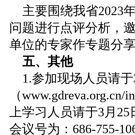
主要围绕我省202
问题进行点评分析，
单位的专家作专题分
五、其他
1.参加现场人员请于
（www.gdreva.org
上学习人员请于3月2
会议号为：686-755-