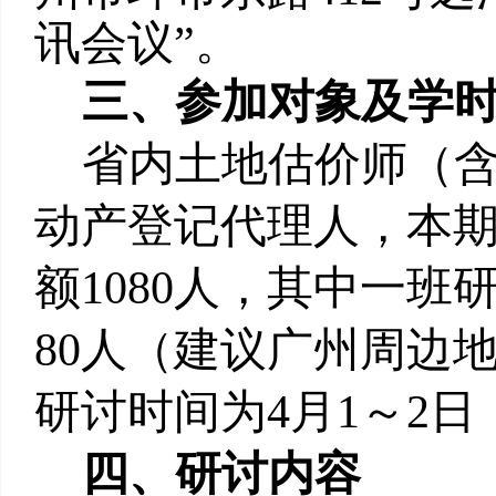
讯会议”。
三、参加对象及学
省内土地估价师（含
动产登记代理人，本期
额1080人，其中一班
80人（建议广州周边
研讨时间为4月1～2日
四、研讨内容