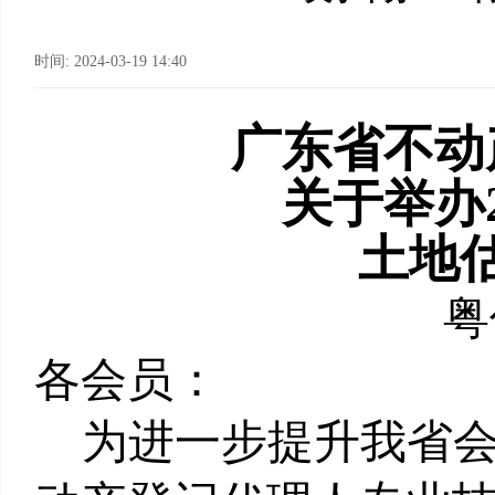
时间: 2024-03-19 14:40
广东省不动
关于举办
土地
粤
各会员：
为进一步提升我省