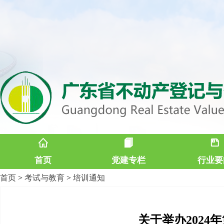
首页
党建专栏
行业要
首页
>
考试与教育
>
培训通知
关于举办202