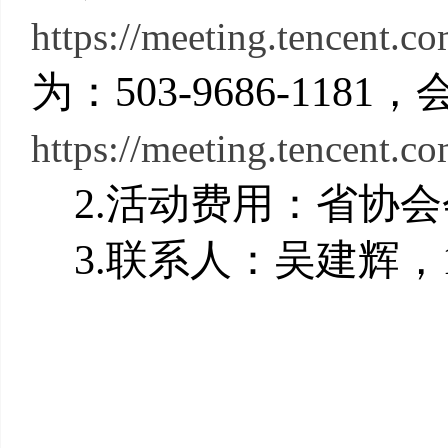
https://meeting.tencent.
为：503-9686-118
https://meeting.tencent
2.
活动费用：省协会
3.
联系人：吴建辉，136